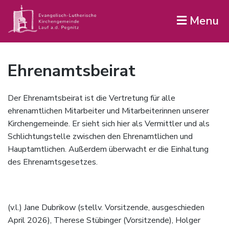
Menu
Ehrenamtsbeirat
Der Ehrenamtsbeirat ist die Vertretung für alle
ehrenamtlichen Mitarbeiter und Mitarbeiterinnen unserer
Kirchengemeinde. Er sieht sich hier als Vermittler und als
Schlichtungstelle zwischen den Ehrenamtlichen und
Hauptamtlichen. Außerdem überwacht er die Einhaltung
des Ehrenamtsgesetzes.
(v.l.) Jane Dubrikow (stellv. Vorsitzende, ausgeschieden
April 2026), Therese Stübinger (Vorsitzende), Holger