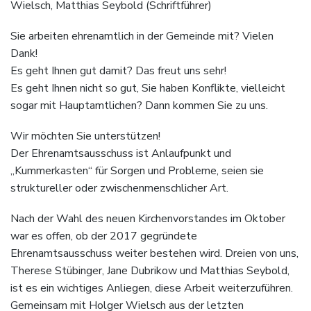
Wielsch, Matthias Seybold (Schriftführer)
Sie arbeiten ehrenamtlich in der Gemeinde mit? Vielen
Dank!
Es geht Ihnen gut damit? Das freut uns sehr!
Es geht Ihnen nicht so gut, Sie haben Konflikte, vielleicht
sogar mit Hauptamtlichen? Dann kommen Sie zu uns.
Wir möchten Sie unterstützen!
Der Ehrenamtsausschuss ist Anlaufpunkt und
„Kummerkasten“ für Sorgen und Probleme, seien sie
struktureller oder zwischenmenschlicher Art.
Nach der Wahl des neuen Kirchenvorstandes im Oktober
war es offen, ob der 2017 gegründete
Ehrenamtsausschuss weiter bestehen wird. Dreien von uns,
Therese Stübinger, Jane Dubrikow und Matthias Seybold,
ist es ein wichtiges Anliegen, diese Arbeit weiterzuführen.
Gemeinsam mit Holger Wielsch aus der letzten