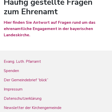
Häufig gestellte Fragen
zum Ehrenamt
Hier finden Sie Antwort auf Fragen rund um das
ehrenamtliche Engagement in der bayerischen
Landeskirche.
Evang. Luth. Pfarramt
Spenden
Der Gemeindebrief “blick”
Impressum
Datenschutzerklärung
Newsletter der Kirchengemeinde