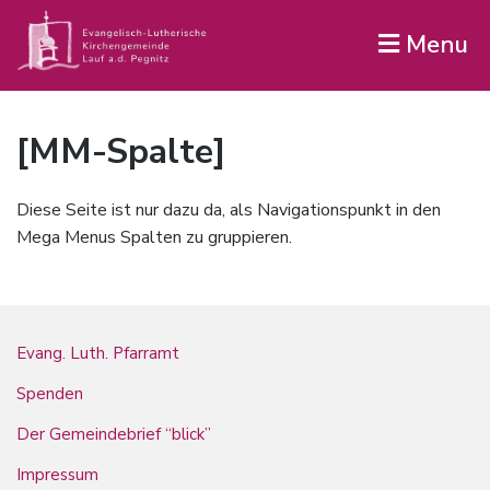
Menu
[MM-Spalte]
Diese Seite ist nur dazu da, als Navigationspunkt in den
Mega Menus Spalten zu gruppieren.
Evang. Luth. Pfarramt
Spenden
Der Gemeindebrief “blick”
Impressum