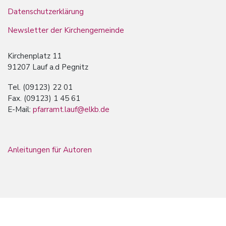
Datenschutzerklärung
Newsletter der Kirchengemeinde
Kirchenplatz 11
91207 Lauf a.d Pegnitz
Tel. (09123) 22 01
Fax. (09123) 1 45 61
E-Mail:
pfarramt.lauf@elkb.de
Anleitungen für Autoren