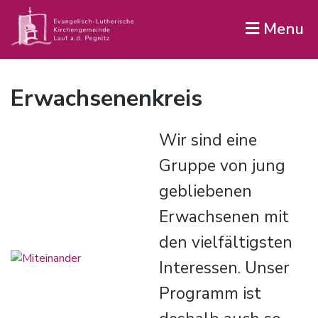
Menu
Erwachsenenkreis
Wir sind eine
Gruppe von jung
gebliebenen
Erwachsenen mit
den vielfältigsten
Interessen. Unser
Programm ist