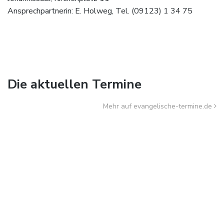
Ansprechpartnerin: E. Holweg, Tel. (09123) 1 34 75
Die aktuellen Termine
Mehr auf evangelische-termine.de