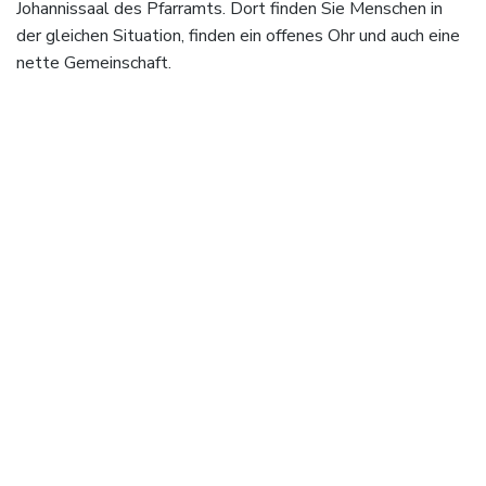
Johannissaal des Pfarramts. Dort finden Sie Menschen in
der gleichen Situation, finden ein offenes Ohr und auch eine
nette Gemeinschaft.