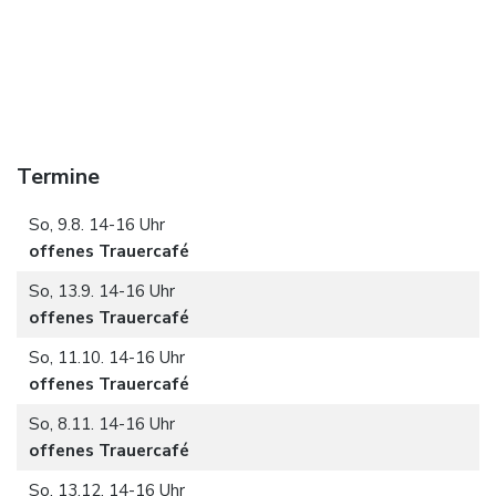
Termine
So, 9.8. 14-16 Uhr
offenes Trauercafé
So, 13.9. 14-16 Uhr
offenes Trauercafé
So, 11.10. 14-16 Uhr
offenes Trauercafé
So, 8.11. 14-16 Uhr
offenes Trauercafé
So, 13.12. 14-16 Uhr