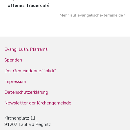
offenes Trauercafé
Mehr auf evangelische-termine.de
Evang. Luth. Pfarramt
Spenden
Der Gemeindebrief “blick”
Impressum
Datenschutzerklärung
Newsletter der Kirchengemeinde
Kirchenplatz 11
91207 Lauf a.d Pegnitz