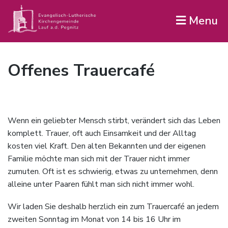
Menu
Offenes Trauercafé
Wenn ein geliebter Mensch stirbt, verändert sich das Leben
komplett. Trauer, oft auch Einsamkeit und der Alltag
kosten viel Kraft. Den alten Bekannten und der eigenen
Familie möchte man sich mit der Trauer nicht immer
zumuten. Oft ist es schwierig, etwas zu unternehmen, denn
alleine unter Paaren fühlt man sich nicht immer wohl.
Wir laden Sie deshalb herzlich ein zum Trauercafé an jedem
zweiten Sonntag im Monat von 14 bis 16 Uhr im