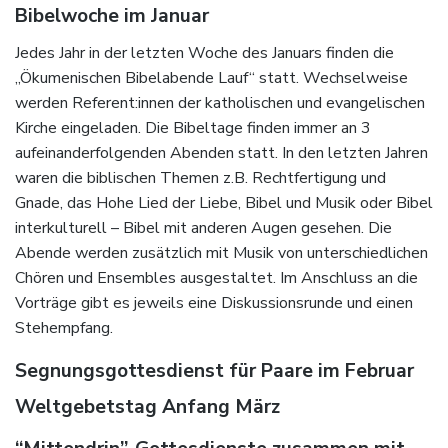
Bibelwoche im Januar
Jedes Jahr in der letzten Woche des Januars finden die
„Ökumenischen Bibelabende Lauf“ statt. Wechselweise
werden Referent:innen der katholischen und evangelischen
Kirche eingeladen. Die Bibeltage finden immer an 3
aufeinanderfolgenden Abenden statt. In den letzten Jahren
waren die biblischen Themen z.B. Rechtfertigung und
Gnade, das Hohe Lied der Liebe, Bibel und Musik oder Bibel
interkulturell – Bibel mit anderen Augen gesehen. Die
Abende werden zusätzlich mit Musik von unterschiedlichen
Chören und Ensembles ausgestaltet. Im Anschluss an die
Vorträge gibt es jeweils eine Diskussionsrunde und einen
Stehempfang.
Segnungsgottesdienst für Paare im Februar
Weltgebetstag Anfang März