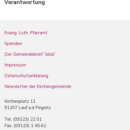
Verantwortung
Evang. Luth. Pfarramt
Spenden
Der Gemeindebrief “blick”
Impressum
Datenschutzerklärung
Newsletter der Kirchengemeinde
Kirchenplatz 11
91207 Lauf a.d Pegnitz
Tel. (09123) 22 01
Fax. (09123) 1 45 61