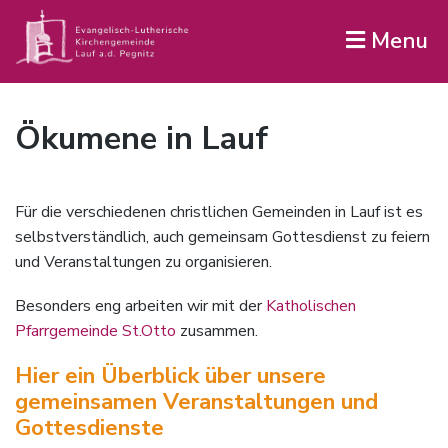
Menu
Ökumene in Lauf
Für die verschiedenen christlichen Gemeinden in Lauf ist es
selbstverständlich, auch gemeinsam Gottesdienst zu feiern
und Veranstaltungen zu organisieren.
Besonders eng arbeiten wir mit der
Katholischen
Pfarrgemeinde St.Otto
zusammen.
Hier ein Überblick über unsere
gemeinsamen Veranstaltungen und
Gottesdienste