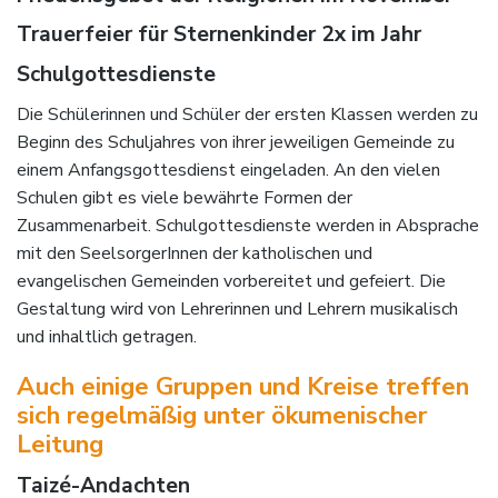
Trauerfeier für Sternenkinder 2x im Jahr
Schulgottesdienste
Die Schülerinnen und Schüler der ersten Klassen werden zu
Beginn des Schuljahres von ihrer jeweiligen Gemeinde zu
einem Anfangsgottesdienst eingeladen. An den vielen
Schulen gibt es viele bewährte Formen der
Zusammenarbeit. Schulgottesdienste werden in Absprache
mit den SeelsorgerInnen der katholischen und
evangelischen Gemeinden vorbereitet und gefeiert. Die
Gestaltung wird von Lehrerinnen und Lehrern musikalisch
und inhaltlich getragen.
Auch einige Gruppen und Kreise treffen
sich regelmäßig unter ökumenischer
Leitung
Taizé-Andachten