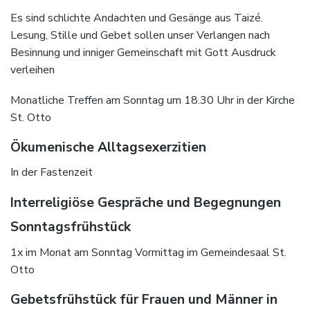
Es sind schlichte Andachten und Gesänge aus Taizé.
Lesung, Stille und Gebet sollen unser Verlangen nach
Besinnung und inniger Gemeinschaft mit Gott Ausdruck
verleihen
Monatliche Treffen am Sonntag um 18.30 Uhr in der Kirche
St. Otto
Ökumenische Alltagsexerzitien
In der Fastenzeit
Interreligiöse Gespräche und Begegnungen
Sonntagsfrühstück
1x im Monat am Sonntag Vormittag im Gemeindesaal St.
Otto
Gebetsfrühstück für Frauen und Männer in