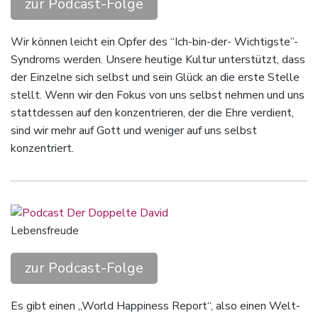
zur Podcast-Folge
Wir können leicht ein Opfer des “Ich-bin-der- Wichtigste”-
Syndroms werden. Unsere heutige Kultur unterstützt, dass
der Einzelne sich selbst und sein Glück an die erste Stelle
stellt. Wenn wir den Fokus von uns selbst nehmen und uns
stattdessen auf den konzentrieren, der die Ehre verdient,
sind wir mehr auf Gott und weniger auf uns selbst
konzentriert.
Lebensfreude
zur Podcast-Folge
Es gibt einen „World Happiness Report“, also einen Welt-