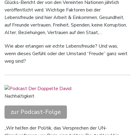
Glücks-Bericht der von den Vereinten Nationen jährlich
veröffentlicht wird. Wichtige Faktoren bei der
Lebensfreude sind hier Arbeit & Einkommen, Gesundheit,
auf Freunde vertrauen, Freiheit, Spenden, keine Korruption,
Alter, Beziehungen, Vertrauen auf den Staat,…
Wie aber erlangen wir echte Lebensfreude? Und was,
wenn dieses Gefühl oder der Umstand “Freude” ganz weit
weg sind?
Nachhaltigkeit
zur Podcast-Folge
„Wir helfen der Politik, das Versprechen der UN-