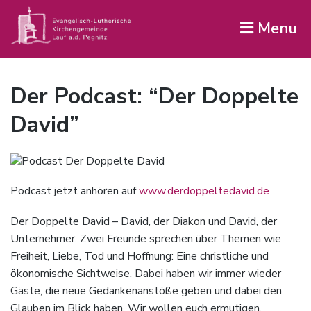
Menu
Der Podcast: “Der Doppelte
David”
Podcast jetzt anhören auf
www.derdoppeltedavid.de
Der Doppelte David – David, der Diakon und David, der
Unternehmer. Zwei Freunde sprechen über Themen wie
Freiheit, Liebe, Tod und Hoffnung: Eine christliche und
ökonomische Sichtweise. Dabei haben wir immer wieder
Gäste, die neue Gedankenanstöße geben und dabei den
Glauben im Blick haben. Wir wollen euch ermutigen,