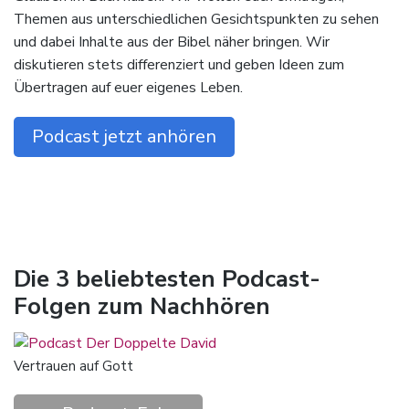
Themen aus unterschiedlichen Gesichtspunkten zu sehen
und dabei Inhalte aus der Bibel näher bringen. Wir
diskutieren stets differenziert und geben Ideen zum
Übertragen auf euer eigenes Leben.
Podcast jetzt anhören
Die 3 beliebtesten Podcast-
Folgen zum Nachhören
Vertrauen auf Gott