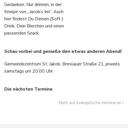
Gedanken. Nur drinnen, in der
Kneipe von „Jacob’s Inn“. Auch
hier findest Du Deinen (Soft-)
Drink, Dein Bierchen und einen
passenden Snack.
Schau vorbei und genieße den etwas anderen Abend!
Gemeindezentrum St. Jakob, Breslauer Straße 21, jeweils
samstags um 20.00 Uhr
Die nächsten Termine
Mehr auf evangelische-termine.de