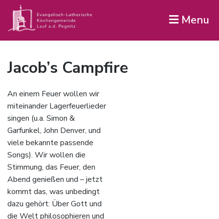
Menu
Jacob’s Campfire
An einem Feuer wollen wir
miteinander Lagerfeuerlieder
singen (u.a. Simon &
Garfunkel, John Denver, und
viele bekannte passende
Songs). Wir wollen die
Stimmung, das Feuer, den
Abend genießen und – jetzt
kommt das, was unbedingt
dazu gehört: Über Gott und
die Welt philosophieren und