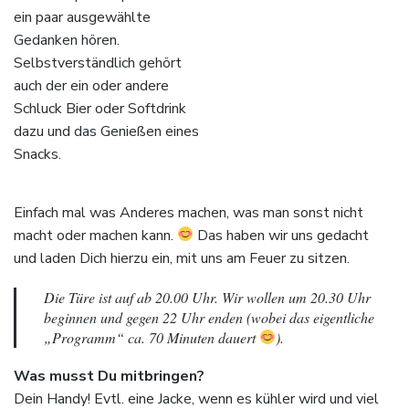
ein paar ausgewählte
Gedanken hören.
Selbstverständlich gehört
auch der ein oder andere
Schluck Bier oder Softdrink
dazu und das Genießen eines
Snacks.
Einfach mal was Anderes machen, was man sonst nicht
macht oder machen kann.
Das haben wir uns gedacht
und laden Dich hierzu ein, mit uns am Feuer zu sitzen.
Die Türe ist auf ab 20.00 Uhr. Wir wollen um 20.30 Uhr
beginnen und gegen 22 Uhr enden (wobei das eigentliche
„Programm“ ca. 70 Minuten dauert
).
Was musst Du mitbringen?
Dein Handy! Evtl. eine Jacke, wenn es kühler wird und viel