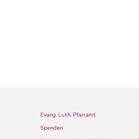
Evang. Luth. Pfarramt
Spenden