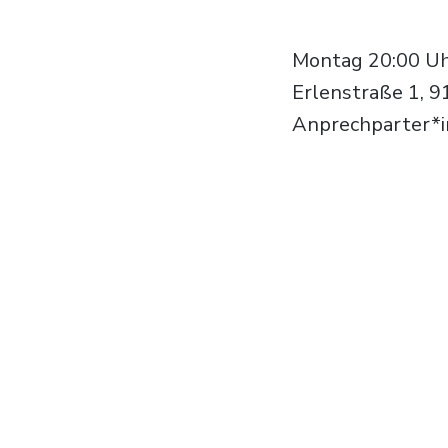
Montag 20:00 Uhr
Erlenstraße 1, 9
Anprechparter*in: