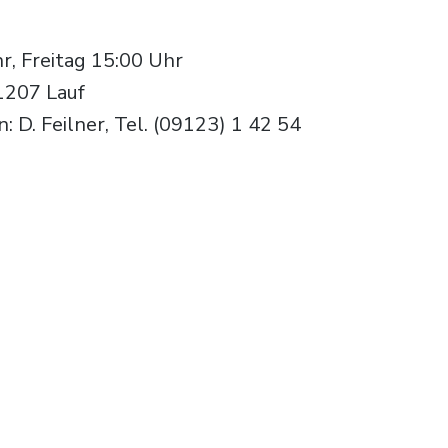
, Freitag 15:00 Uhr
1207 Lauf
 D. Feilner, Tel. (09123) 1 42 54