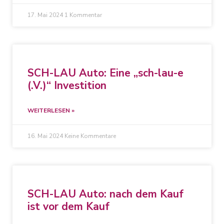
17. Mai 2024
1 Kommentar
SCH-LAU Auto: Eine „sch-lau-e
(.V.)“ Investition
WEITERLESEN »
16. Mai 2024
Keine Kommentare
SCH-LAU Auto: nach dem Kauf
ist vor dem Kauf