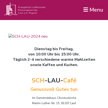
Menu
Dienstag bis Freitag,
von 10:00 Uhr bis 15:00 Uhr.
Täglich 2-4 verschiedene warme Mahlzeiten
sowie Kaffee und Kuchen.
SCH
-LAU-
Café
Genussvoll Gutes tun
Im Gemeindehaus Christuskirche
Martin-Luther-Str. 15, 91207 Lauf