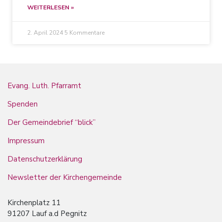
WEITERLESEN »
2. April 2024
5 Kommentare
Evang. Luth. Pfarramt
Spenden
Der Gemeindebrief “blick”
Impressum
Datenschutzerklärung
Newsletter der Kirchengemeinde
Kirchenplatz 11
91207 Lauf a.d Pegnitz