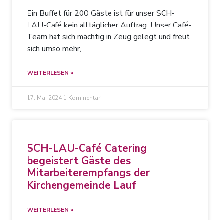
Ein Buffet für 200 Gäste ist für unser SCH-
LAU-Café kein alltäglicher Auftrag. Unser Café-
Team hat sich mächtig in Zeug gelegt und freut
sich umso mehr,
WEITERLESEN »
17. Mai 2024
1 Kommentar
SCH-LAU-Café Catering
begeistert Gäste des
Mitarbeiterempfangs der
Kirchengemeinde Lauf
WEITERLESEN »