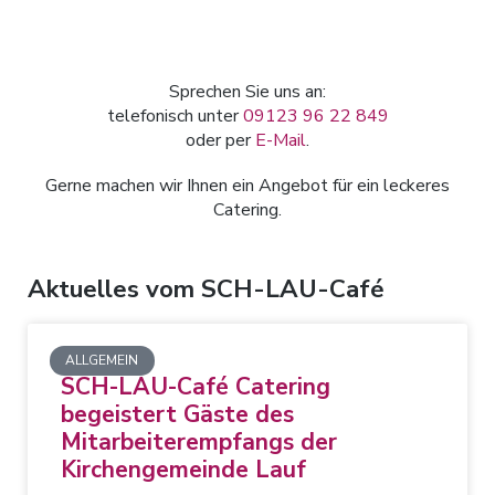
Sprechen Sie uns an:
telefonisch unter
09123 96 22 849
oder per
E-Mail
.
Gerne machen wir Ihnen ein Angebot für ein leckeres
Catering.
Aktuelles vom SCH-LAU-Café
ALLGEMEIN
SCH-LAU-Café Catering
begeistert Gäste des
Mitarbeiterempfangs der
Kirchengemeinde Lauf