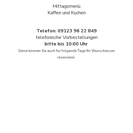
Mittagsmenü
Kaffee und Kuchen
Telefon: 09123 96 22 849
telefonische Vorbestellungen
bitte bis 10:00 Uhr
.
Gerne können Sie auch für folgende Tage Ihr Wunschessen
reservieren.