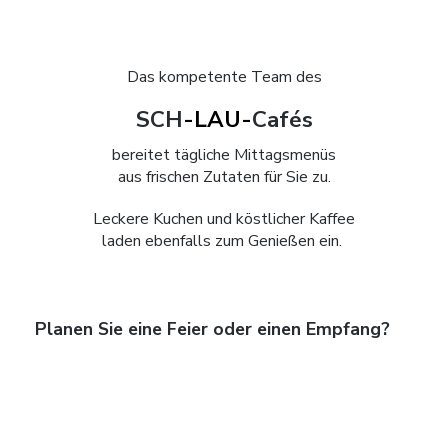
Das kompetente Team des
SCH
-LAU-
Cafés
bereitet tägliche Mittagsmenüs
aus frischen Zutaten für Sie zu.
Leckere Kuchen und köstlicher Kaffee
laden ebenfalls zum Genießen ein.
Planen Sie eine Feier oder einen Empfang?